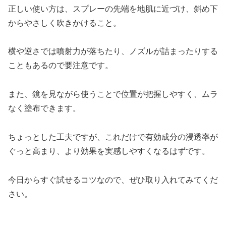
正しい使い方は、スプレーの先端を地肌に近づけ、斜め下
からやさしく吹きかけること。
横や逆さでは噴射力が落ちたり、ノズルが詰まったりする
こともあるので要注意です。
また、鏡を見ながら使うことで位置が把握しやすく、ムラ
なく塗布できます。
ちょっとした工夫ですが、これだけで有効成分の浸透率が
ぐっと高まり、より効果を実感しやすくなるはずです。
今日からすぐ試せるコツなので、ぜひ取り入れてみてくだ
さい。