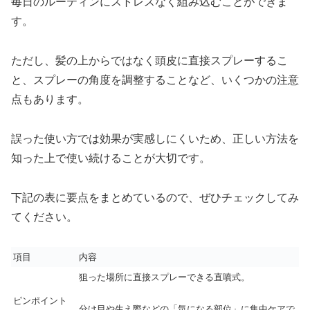
毎日のルーティンにストレスなく組み込むことができま
す。
ただし、髪の上からではなく頭皮に直接スプレーするこ
と、スプレーの角度を調整することなど、いくつかの注意
点もあります。
誤った使い方では効果が実感しにくいため、正しい方法を
知った上で使い続けることが大切です。
下記の表に要点をまとめているので、ぜひチェックしてみ
てください。
項目
内容
狙った場所に直接スプレーできる直噴式。
ピンポイント
分け目や生え際などの「気になる部位」に集中ケアで