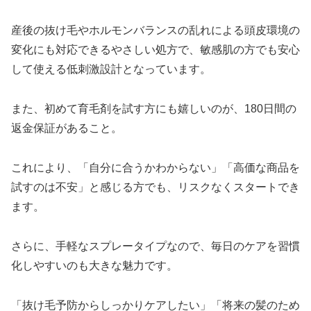
産後の抜け毛やホルモンバランスの乱れによる頭皮環境の
変化にも対応できるやさしい処方で、敏感肌の方でも安心
して使える低刺激設計となっています。
また、初めて育毛剤を試す方にも嬉しいのが、180日間の
返金保証があること。
これにより、「自分に合うかわからない」「高価な商品を
試すのは不安」と感じる方でも、リスクなくスタートでき
ます。
さらに、手軽なスプレータイプなので、毎日のケアを習慣
化しやすいのも大きな魅力です。
「抜け毛予防からしっかりケアしたい」「将来の髪のため