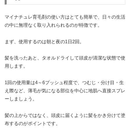
マイナチュレ育毛剤の使い方はとても簡単で、日々の生活
の中に無理なく取り入れられるのが特徴です。
まず、使用するのは朝と夜の1日2回。
髪を洗ったあと、タオルドライして頭皮が清潔な状態で使
用します。
1回の使用量は4～6プッシュ程度で、つむじ・分け目・生
え際など、薄毛が気になる部位を中心に地肌へ直接スプレ
ーしましょう。
髪の上からではなく、頭皮に届くように髪をかき分けて塗
布するのがポイントです。