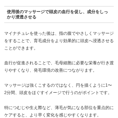
使用後のマッサージで頭皮の血行を促し、成分をしっ
かり浸透させる
マイナチュレを使った後は、指の腹でやさしくマッサージ
をすることで、育毛成分をより効果的に頭皮へ浸透させる
ことができます。
血行が促進されることで、毛母細胞に必要な栄養が行き渡
りやすくなり、発毛環境の改善につながります。
マッサージは強くこするのではなく、円を描くように1〜
2分間、頭皮をほぐすイメージで行うのがポイントです。
特につむじや生え際など、薄毛が気になる部位を重点的に
ケアすると、より早く変化を感じやすくなります。