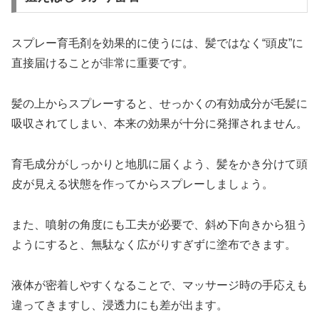
スプレー育毛剤を効果的に使うには、髪ではなく“頭皮”に
直接届けることが非常に重要です。
髪の上からスプレーすると、せっかくの有効成分が毛髪に
吸収されてしまい、本来の効果が十分に発揮されません。
育毛成分がしっかりと地肌に届くよう、髪をかき分けて頭
皮が見える状態を作ってからスプレーしましょう。
また、噴射の角度にも工夫が必要で、斜め下向きから狙う
ようにすると、無駄なく広がりすぎずに塗布できます。
液体が密着しやすくなることで、マッサージ時の手応えも
違ってきますし、浸透力にも差が出ます。