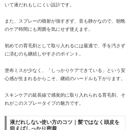
いて液だれもしにくい設計です。
また、スプレーの噴射が強すぎず、音も静かなので、朝晩
のケア時間にも周囲を気にせず使えます。
初めての育毛剤として取り入れるには最適で、手を汚さず
に済むのも継続しやすさのポイント。
塗布ミスが少なく、「しっかりケアできている」という安
心感が生まれるからこそ、継続のハードルも下がります。
スキンケアの延長線で感覚的に取り入れられる育毛剤、そ
れがこのスプレータイプの魅力です。
液だれしない使い方のコツ｜髪ではなく頭皮を
狙えばしっかり密着