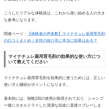
こうしたリアルな体験談は、これから使い始める人の大き
な参考になります。
関連ページ：
【体験者の声多数】マイナチュレ薬用育毛剤
の口コミまとめ｜女性の抜け毛に本当に効果はある？
マイナチュレ薬用育毛剤の効果的な使い方につ
いて教えてください
マイナチュレ薬用育毛剤を効果的に使うためには、正しい
使い方と継続がポイントになります。
基本的には、朝晩2回の使用が推奨されており、シャンプ
ー後にタオルドライした清潔な頭皮に直接スプレーしま