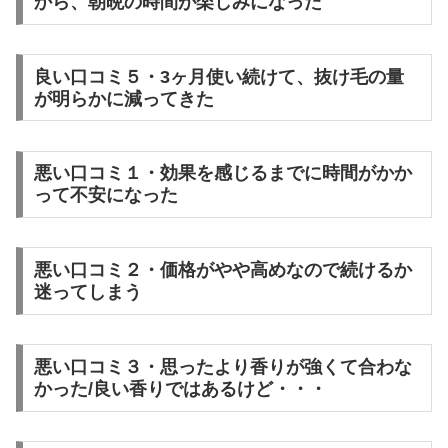
から、朝晩の時間が楽しみになった
良い口コミ５・3ヶ月使い続けて、抜け毛の量
が明らかに減ってきた
悪い口コミ１・効果を感じるまでに時間がかか
って不安になった
悪い口コミ２・価格がやや高めなので続けるか
迷ってしまう
悪い口コミ３・思ったより香りが強くて合わな
かった/良い香りではあるけど・・・