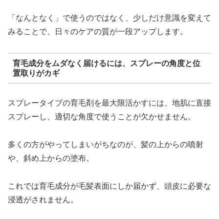
「なんとなく」で使うのではなく、少しだけ意識を変えて
みることで、日々のケアの質が一段アップします。
育毛成分をムダなく届けるには、スプレーの角度と位
置取りがカギ
スプレータイプの育毛剤を最大限活かすには、地肌に直接
スプレーし、適切な角度で使うことが欠かせません。
多くの方がやってしまいがちなのが、髪の上からの噴射
や、斜め上からの塗布。
これでは育毛成分が毛髪表面にしか届かず、頭皮に必要な
浸透がされません。