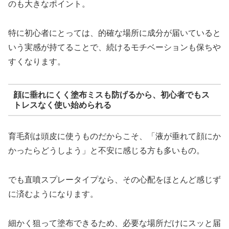
のも大きなポイント。
特に初心者にとっては、的確な場所に成分が届いていると
いう実感が持てることで、続けるモチベーションも保ちや
すくなります。
顔に垂れにくく塗布ミスも防げるから、初心者でもス
トレスなく使い始められる
育毛剤は頭皮に使うものだからこそ、「液が垂れて顔にか
かったらどうしよう」と不安に感じる方も多いもの。
でも直噴スプレータイプなら、その心配をほとんど感じず
に済むようになります。
細かく狙って塗布できるため、必要な場所だけにスッと届