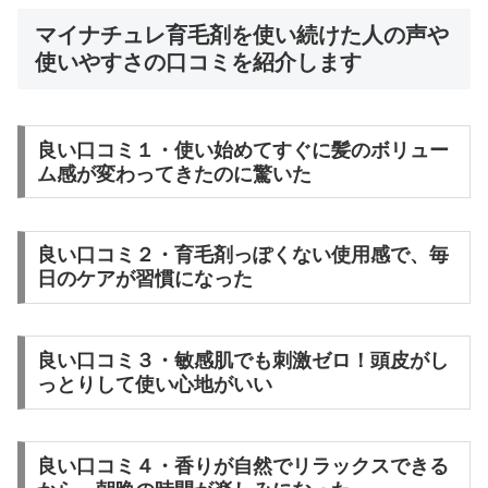
マイナチュレ育毛剤を使い続けた人の声や
使いやすさの口コミを紹介します
良い口コミ１・使い始めてすぐに髪のボリュー
ム感が変わってきたのに驚いた
良い口コミ２・育毛剤っぽくない使用感で、毎
日のケアが習慣になった
良い口コミ３・敏感肌でも刺激ゼロ！頭皮がし
っとりして使い心地がいい
良い口コミ４・香りが自然でリラックスできる