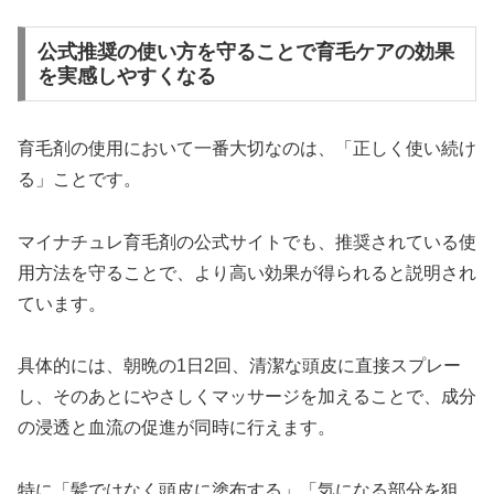
公式推奨の使い方を守ることで育毛ケアの効果
を実感しやすくなる
育毛剤の使用において一番大切なのは、「正しく使い続け
る」ことです。
マイナチュレ育毛剤の公式サイトでも、推奨されている使
用方法を守ることで、より高い効果が得られると説明され
ています。
具体的には、朝晩の1日2回、清潔な頭皮に直接スプレー
し、そのあとにやさしくマッサージを加えることで、成分
の浸透と血流の促進が同時に行えます。
特に「髪ではなく頭皮に塗布する」「気になる部分を狙