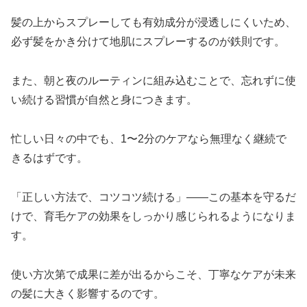
髪の上からスプレーしても有効成分が浸透しにくいため、
必ず髪をかき分けて地肌にスプレーするのが鉄則です。
また、朝と夜のルーティンに組み込むことで、忘れずに使
い続ける習慣が自然と身につきます。
忙しい日々の中でも、1〜2分のケアなら無理なく継続で
きるはずです。
「正しい方法で、コツコツ続ける」——この基本を守るだ
けで、育毛ケアの効果をしっかり感じられるようになりま
す。
使い方次第で成果に差が出るからこそ、丁寧なケアが未来
の髪に大きく影響するのです。