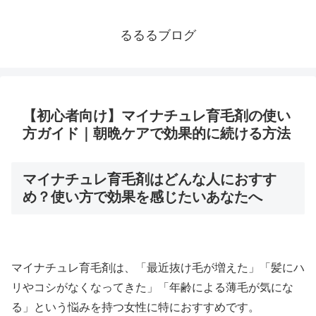
るるるブログ
【初心者向け】マイナチュレ育毛剤の使い
方ガイド｜朝晩ケアで効果的に続ける方法
マイナチュレ育毛剤はどんな人におすす
め？使い方で効果を感じたいあなたへ
マイナチュレ育毛剤は、「最近抜け毛が増えた」「髪にハ
リやコシがなくなってきた」「年齢による薄毛が気にな
る」という悩みを持つ女性に特におすすめです。