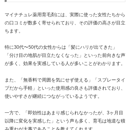
マイナチュレ薬用育毛剤には、実際に使った女性たちから
の口コミが数多く寄せられており、その評価の高さが目立
ちます。
特に30代〜50代の女性からは「髪にハリが出てきた」
「分け目の地肌が目立たなくなった」といった前向きな声
が多く、効果を実感している人が多いことがわかります。
また、「無香料で周囲を気にせず使える」「スプレータイ
プだから手軽」といった使用感の良さも評価されており、
使いやすさが継続につながっているようです。
一方で、「即効性はあまり感じられなかったが、3ヶ月目
以降に変化を実感した」という声も多く、育毛は地道な積
み重ねが大事であることを教えてくれます。