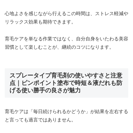
心地よさを感じながら行えるこの時間は、ストレス軽減や
リラックス効果も期待できます。
育毛ケアを単なる作業ではなく、自分自身をいたわる美容
習慣として楽しむことが、継続のコツになります。
スプレータイプ育毛剤の使いやすさと注意
点｜ピンポイント塗布で時短＆液だれも防
げる使い勝手の良さが魅力
育毛ケアは「毎日続けられるかどうか」が結果を左右する
と言っても過言ではありません。