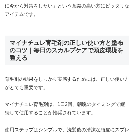
に今から対策をしたい」という意識の高い方にピッタリな
アイテムです。
マイナチュレ育毛剤の正しい使い方と塗布
のコツ｜毎日のスカルプケアで頭皮環境を
整える
育毛剤の効果をしっかり実感するためには、正しい使い方
がとても重要です。
マイナチュレ育毛剤は、1日2回、朝晩のタイミングで継
続して使用することが推奨されています。
使用ステップはシンプルで、洗髪後の清潔な頭皮にスプレ