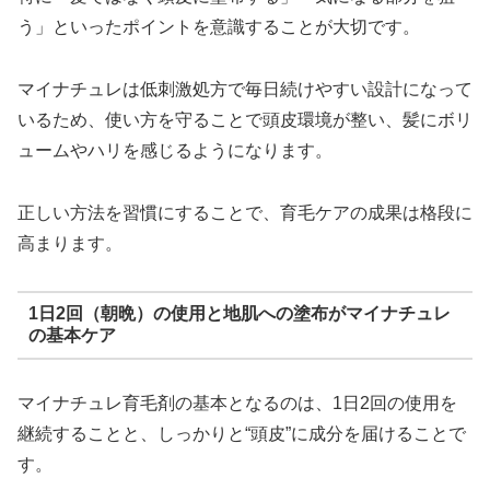
う」といったポイントを意識することが大切です。
マイナチュレは低刺激処方で毎日続けやすい設計になって
いるため、使い方を守ることで頭皮環境が整い、髪にボリ
ュームやハリを感じるようになります。
正しい方法を習慣にすることで、育毛ケアの成果は格段に
高まります。
1日2回（朝晩）の使用と地肌への塗布がマイナチュレ
の基本ケア
マイナチュレ育毛剤の基本となるのは、1日2回の使用を
継続することと、しっかりと“頭皮”に成分を届けることで
す。