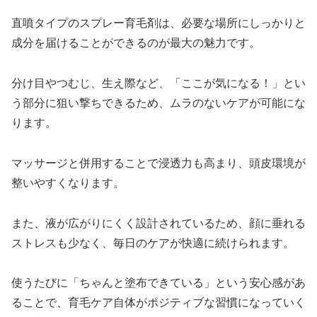
直噴タイプのスプレー育毛剤は、必要な場所にしっかりと
成分を届けることができるのが最大の魅力です。
分け目やつむじ、生え際など、「ここが気になる！」とい
う部分に狙い撃ちできるため、ムラのないケアが可能にな
ります。
マッサージと併用することで浸透力も高まり、頭皮環境が
整いやすくなります。
また、液が広がりにくく設計されているため、顔に垂れる
ストレスも少なく、毎日のケアが快適に続けられます。
使うたびに「ちゃんと塗布できている」という安心感があ
ることで、育毛ケア自体がポジティブな習慣になっていく