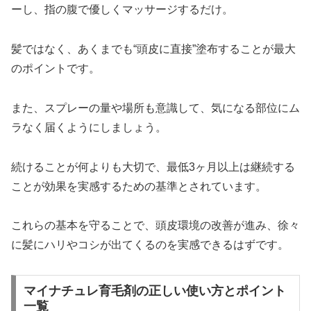
ーし、指の腹で優しくマッサージするだけ。
髪ではなく、あくまでも“頭皮に直接”塗布することが最大
のポイントです。
また、スプレーの量や場所も意識して、気になる部位にム
ラなく届くようにしましょう。
続けることが何よりも大切で、最低3ヶ月以上は継続する
ことが効果を実感するための基準とされています。
これらの基本を守ることで、頭皮環境の改善が進み、徐々
に髪にハリやコシが出てくるのを実感できるはずです。
マイナチュレ育毛剤の正しい使い方とポイント
一覧