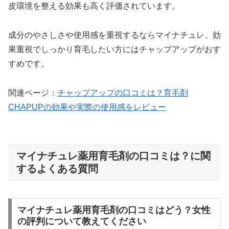
皮環境を整える効果も高く評価されています。
成分のやさしさや使用感を重視するならマイナチュレ、効
果重視でしっかり育毛したい方にはチャップアップがおす
すめです。
関連ページ：
チャップアップの口コミは？育毛剤
CHAPUPの効果や実際の使用感をレビュー
マイナチュレ薬用育毛剤の口コミは？に関
するよくある質問
マイナチュレ薬用育毛剤の口コミはどう？女性
の評判について教えてください