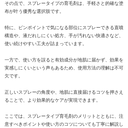
その点で、スプレータイプの育毛剤は、手軽さと的確な塗
布が叶う優秀な選択肢です。
特に、ピンポイントで気になる部位にスプレーできる直噴
構造や、液だれしにくい処方、手が汚れない快適さなど、
使い続けやすい工夫が詰まっています。
一方で、使い方を誤ると有効成分が地肌に届かず、効果を
実感しにくいという声もあるため、使用方法の理解は不可
欠です。
正しいスプレーの角度や、地肌に直接届けるコツを押さえ
ることで、より効果的なケアが実現できます。
ここでは、スプレータイプ育毛剤のメリットとともに、注
意すべきポイントや使い方のコツについても丁寧に解説し