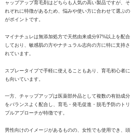
ャップアップ育毛剤はどちらも人気の高い製品ですが、そ
れぞれに特徴があるため、悩みや使い方に合わせて選ぶの
がポイントです。
マイナチュレは無添加処方で天然由来成分97%以上を配合
しており、敏感肌の方やナチュラル志向の方に特に支持さ
れています。
スプレータイプで手軽に使えることもあり、育毛初心者に
も向いています。
一方、チャップアップは医薬部外品として複数の有効成分
をバランスよく配合し、育毛・発毛促進・脱毛予防のトリ
プルアプローチが特徴です。
男性向けのイメージがあるものの、女性でも使用でき、頭