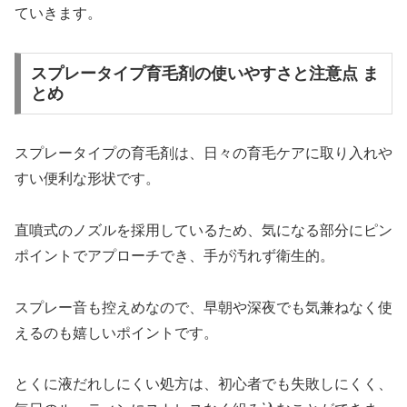
ていきます。
スプレータイプ育毛剤の使いやすさと注意点 ま
とめ
スプレータイプの育毛剤は、日々の育毛ケアに取り入れや
すい便利な形状です。
直噴式のノズルを採用しているため、気になる部分にピン
ポイントでアプローチでき、手が汚れず衛生的。
スプレー音も控えめなので、早朝や深夜でも気兼ねなく使
えるのも嬉しいポイントです。
とくに液だれしにくい処方は、初心者でも失敗しにくく、