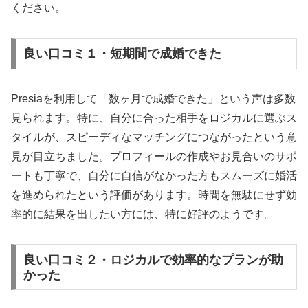
ください。
良い口コミ１・短期間で成婚できた
Presiaを利用して「数ヶ月で成婚できた」という声は多数
見られます。特に、自分に合った相手をロジカルに選ぶス
タイルが、スピーディなマッチングにつながったという意
見が目立ちました。プロフィールの作成やお見合いのサポ
ートも丁寧で、自分に自信がなかった方もスムーズに婚活
を進められたという評価があります。時間を無駄にせず効
率的に結果を出したい方には、特に好評のようです。
良い口コミ２・ロジカルで効率的なプランが助
かった