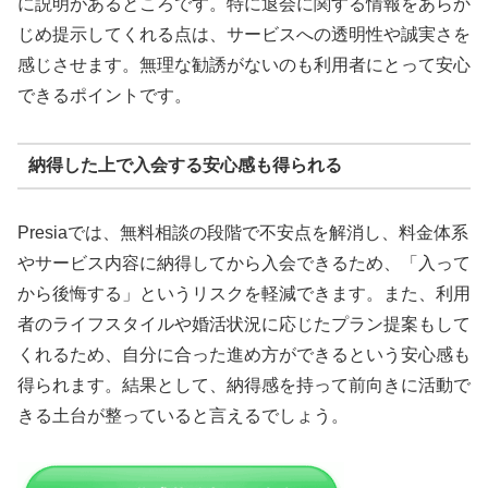
に説明があるところです。特に退会に関する情報をあらか
じめ提示してくれる点は、サービスへの透明性や誠実さを
感じさせます。無理な勧誘がないのも利用者にとって安心
できるポイントです。
納得した上で入会する安心感も得られる
Presiaでは、無料相談の段階で不安点を解消し、料金体系
やサービス内容に納得してから入会できるため、「入って
から後悔する」というリスクを軽減できます。また、利用
者のライフスタイルや婚活状況に応じたプラン提案もして
くれるため、自分に合った進め方ができるという安心感も
得られます。結果として、納得感を持って前向きに活動で
きる土台が整っていると言えるでしょう。