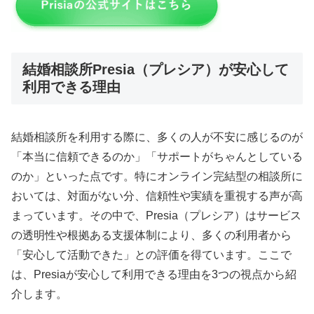
結婚相談所Presia（プレシア）が安心して
利用できる理由
結婚相談所を利用する際に、多くの人が不安に感じるのが
「本当に信頼できるのか」「サポートがちゃんとしている
のか」といった点です。特にオンライン完結型の相談所に
おいては、対面がない分、信頼性や実績を重視する声が高
まっています。その中で、Presia（プレシア）はサービス
の透明性や根拠ある支援体制により、多くの利用者から
「安心して活動できた」との評価を得ています。ここで
は、Presiaが安心して利用できる理由を3つの視点から紹
介します。