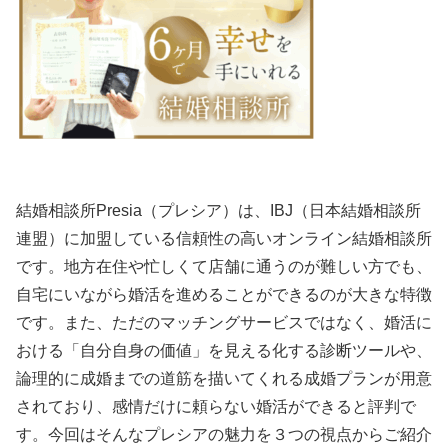
結婚相談所Presia（プレシア）は、IBJ（日本結婚相談所
連盟）に加盟している信頼性の高いオンライン結婚相談所
です。地方在住や忙しくて店舗に通うのが難しい方でも、
自宅にいながら婚活を進めることができるのが大きな特徴
です。また、ただのマッチングサービスではなく、婚活に
おける「自分自身の価値」を見える化する診断ツールや、
論理的に成婚までの道筋を描いてくれる成婚プランが用意
されており、感情だけに頼らない婚活ができると評判で
す。今回はそんなプレシアの魅力を３つの視点からご紹介