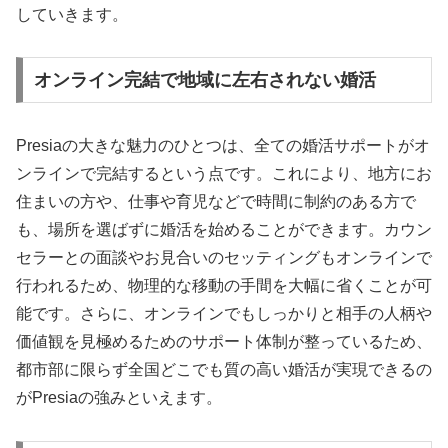
していきます。
オンライン完結で地域に左右されない婚活
Presiaの大きな魅力のひとつは、全ての婚活サポートがオ
ンラインで完結するという点です。これにより、地方にお
住まいの方や、仕事や育児などで時間に制約のある方で
も、場所を選ばずに婚活を始めることができます。カウン
セラーとの面談やお見合いのセッティングもオンラインで
行われるため、物理的な移動の手間を大幅に省くことが可
能です。さらに、オンラインでもしっかりと相手の人柄や
価値観を見極めるためのサポート体制が整っているため、
都市部に限らず全国どこでも質の高い婚活が実現できるの
がPresiaの強みといえます。