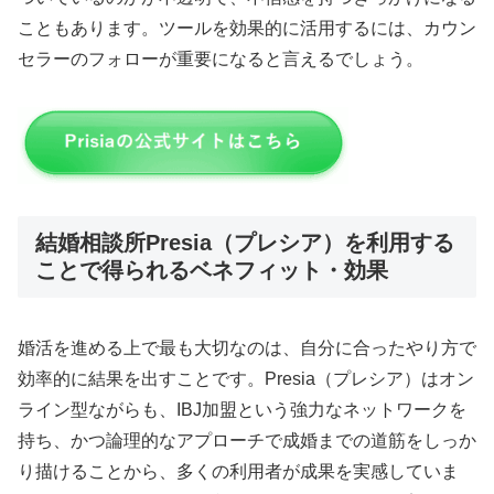
こともあります。ツールを効果的に活用するには、カウン
セラーのフォローが重要になると言えるでしょう。
結婚相談所Presia（プレシア）を利用する
ことで得られるベネフィット・効果
婚活を進める上で最も大切なのは、自分に合ったやり方で
効率的に結果を出すことです。Presia（プレシア）はオン
ライン型ながらも、IBJ加盟という強力なネットワークを
持ち、かつ論理的なアプローチで成婚までの道筋をしっか
り描けることから、多くの利用者が成果を実感していま