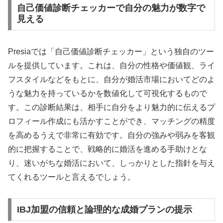
自己価値診断チェッカーで自分の魅力が数字で
見える
Presiaでは「自己価値診断チェッカー」という独自のツー
ルを提供しています。これは、自分の性格や価値観、ライ
フスタイルなどをもとに、自分が婚活市場においてどのよ
うな魅力を持っているかを数値化して可視化するもので
す。この診断結果は、相手に自分をより魅力的に伝えるプ
ロフィール作成にも活かすことができ、マッチングの精度
を高めるうえで非常に有効です。自分の強みや弱みを客観
的に把握することで、戦略的に婚活を進める手助けとな
り、迷いがちな婚活において、しっかりとした指針を与え
てくれるツールと言えるでしょう。
IBJ加盟の信頼と論理的な成婚プランの提示