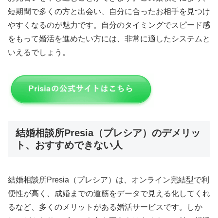
短期間で多くの方と出会い、自分に合ったお相手を見つけ
やすくなるのが魅力です。自分のタイミングでスピード感
をもって婚活を進めたい方には、非常に適したシステムと
いえるでしょう。
結婚相談所Presia（プレシア）のデメリッ
ト、おすすめできない人
結婚相談所Presia（プレシア）は、オンライン完結型で利
便性が高く、成婚までの道筋をデータで見える化してくれ
るなど、多くのメリットがある婚活サービスです。しか