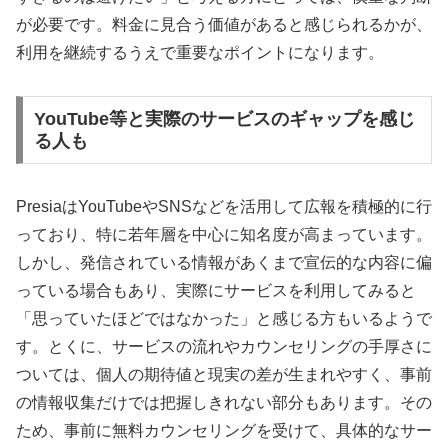
が必要です。料金に見合う価値があると感じられるかが、
利用を継続するうえで重要なポイントになります。
YouTube等と実際のサービスのギャップを感じ
る人も
PresiaはYouTubeやSNSなどを活用して広報を積極的に行
っており、特に若年層を中心に知名度が高まっています。
しかし、発信されている情報があくまで宣伝的な内容に偏
っている場合もあり、実際にサービスを利用してみると
「思っていたほどではなかった」と感じる方もいるようで
す。とくに、サービスの流れやカウンセリングの手厚さに
ついては、個人の期待値と現実の差が生まれやすく、事前
の情報収集だけでは把握しきれない部分もあります。その
ため、事前に無料カウンセリングを受けて、具体的なサー