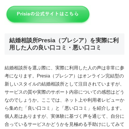
結婚相談所Presia（プレシア）を実際に利
用した人の良い口コミ・悪い口コミ
結婚相談所を選ぶ際に、実際に利用した人の声は非常に参
考になります。Presia（プレシア）はオンライン完結型の
新しいスタイルの結婚相談所として注目されていますが、
サービスの質や実際のサポート内容についての感想はどう
なのでしょうか。ここでは、ネット上や利用者レビューか
ら集めた「良い口コミ」と「悪い口コミ」を紹介します。
個人差はありますが、実体験に基づく声を通じて、自分に
合っているサービスかどうかを見極める手助けにしてみて