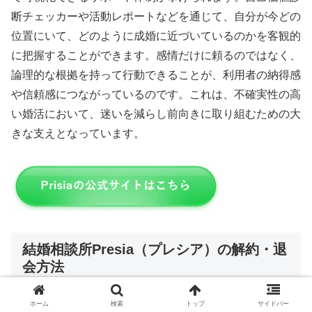
断チェッカーや活動レポートなどを通じて、自分が今どの
位置にいて、どのように成婚に近づいているのかを客観的
に把握することができます。感情だけに頼るのではなく、
論理的な根拠を持って行動できることが、利用者の納得感
や信頼感につながっているのです。これは、不確実性の高
い婚活において、迷いを減らし前向きに取り組むための大
きな支えとなっています。
結婚相談所Presia（プレシア）の解約・退
会方法
ホーム
検索
トップ
サイドバー