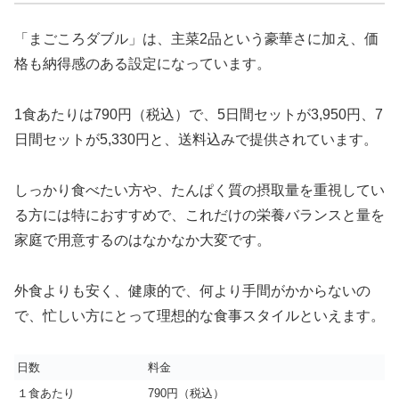
「まごころダブル」は、主菜2品という豪華さに加え、価
格も納得感のある設定になっています。
1食あたりは790円（税込）で、5日間セットが3,950円、7
日間セットが5,330円と、送料込みで提供されています。
しっかり食べたい方や、たんぱく質の摂取量を重視してい
る方には特におすすめで、これだけの栄養バランスと量を
家庭で用意するのはなかなか大変です。
外食よりも安く、健康的で、何より手間がかからないの
で、忙しい方にとって理想的な食事スタイルといえます。
日数
料金
１食あたり
790円（税込）