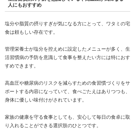
人にもおすすめ
塩分や脂質の摂りすぎが気になる方にとって、ワタミの宅
食は頼もしい存在です。
管理栄養士が塩分を控えめに設定したメニューが多く、生
活習慣病の予防を意識して食事を整えたい方には特におす
すめできます。
高血圧や糖尿病のリスクを減らすための食習慣づくりをサ
ポートする内容になっていて、食べごたえはありつつも、
身体に優しい味付けがされています。
家族の健康を守る食事としても、安心して毎日の食卓に取
り入れることができる選択肢のひとつです。