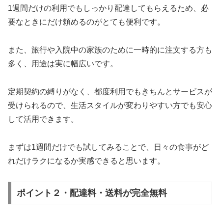
1週間だけの利用でもしっかり配達してもらえるため、必
要なときにだけ頼めるのがとても便利です。
また、旅行や入院中の家族のために一時的に注文する方も
多く、用途は実に幅広いです。
定期契約の縛りがなく、都度利用でもきちんとサービスが
受けられるので、生活スタイルが変わりやすい方でも安心
して活用できます。
まずは1週間だけでも試してみることで、日々の食事がど
れだけラクになるか実感できると思います。
ポイント２・配達料・送料が完全無料