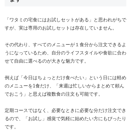
「ワタミの宅食にはお試しセットがある」と思われがちで
すが、実は専用のお試しセットは存在していません。
その代わり、すべてのメニューが１食分から注文できるよ
うになっているため、自分のライフスタイルや食欲に合わ
せて自由に選べるのが大きな魅力です。
例えば「今日はちょっとだけ食べたい」という日には軽め
のメニューを1食だけ、「来週は忙しいからまとめて頼ん
でおこう」と思えば複数食の注文も可能です。
定期コースではなく、必要なときに必要な分だけ注文でき
るので、「お試し」感覚で気軽に始めたい方にもぴったり
です。