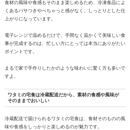
食材の風味や食感もそのまま楽しめるため、冷凍食品によ
くあるパサつきやべちゃっと感がなく、しっとりとした仕
上がりになっています。
電子レンジで温めるだけで、手間なく温かくて美味しい食
事が完成するのは、忙しい方にとっては本当にありがたい
ポイントです。
まるで家で手作りしたかのような味わいに驚く方も多いで
すよ。
ワタミの宅食は冷蔵配送だから、素材の食感や風味が
そのままでおいしい
冷蔵配送で届けられるワタミの宅食は、食材そのものの風
味や食感をしっかりと楽しめるのが魅力です。