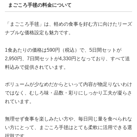
まごころ手毬の料金について
「まごころ手毬」は、軽めの食事を好む方に向けたリーズ
ナブルな価格設定も魅力です。
1食あたりの価格は590円（税込）で、5日間セットが
2,950円、7日間セットが4,330円となっており、すべて送
料込みで提供されています。
ボリュームが少なめだからといって内容が物足りないわけ
ではなく、むしろ味・品数・彩りにしっかり工夫が凝らさ
れています。
無理せず食事を楽しみたい方や、毎日同じ量を食べられな
い方にとって、まごころ手毬はとても柔軟に活用できる選
択肢です。