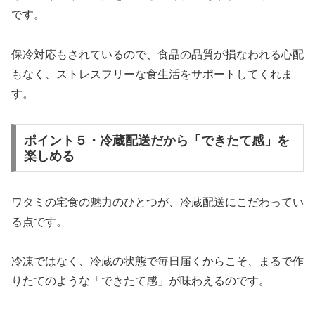
です。
保冷対応もされているので、食品の品質が損なわれる心配
もなく、ストレスフリーな食生活をサポートしてくれま
す。
ポイント５・冷蔵配送だから「できたて感」を
楽しめる
ワタミの宅食の魅力のひとつが、冷蔵配送にこだわってい
る点です。
冷凍ではなく、冷蔵の状態で毎日届くからこそ、まるで作
りたてのような「できたて感」が味わえるのです。