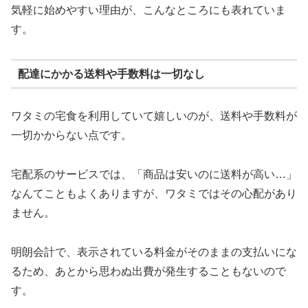
気軽に始めやすい理由が、こんなところにも表れていま
す。
配達にかかる送料や手数料は一切なし
ワタミの宅食を利用していて嬉しいのが、送料や手数料が
一切かからない点です。
宅配系のサービスでは、「商品は安いのに送料が高い…」
なんてこともよくありますが、ワタミではその心配があり
ません。
明朗会計で、表示されている料金がそのままの支払いにな
るため、あとから思わぬ出費が発生することもないので
す。