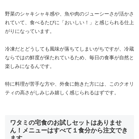
野菜のシャキシャキ感や、魚や肉のジューシーさが活かさ
れていて、食べるたびに「おいしい！」と感じられる仕上
がりになっています。
冷凍だとどうしても風味が落ちてしまいがちですが、冷蔵
ならではの鮮度が保たれているため、毎日の食事が自然と
楽しみになるんです。
特に料理が苦手な方や、外食に飽きた方には、このクオリ
ティの高さがしみじみ嬉しく感じられるはずです。
ワタミの宅食のお試しセットはありませ
ん！メニューはすべて１食分から注文でき
ます