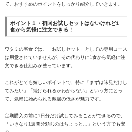
て、おすすめのポイントをしっかり紹介していきます。
ポイント１・初回お試しセットはないけれど1
食から気軽に注文できる！
ワタミの宅食では、「お試しセット」としての専用コース
は用意されていませんが、その代わりに1食から気軽に注
文できる仕組みが整っています。
これがとても嬉しいポイントで、特に「まずは味見だけし
てみたい」「続けられるかわからない」という方にとっ
て、気軽に始められる敷居の低さが魅力です。
定期購入の前に1日分だけ試してみることができるので、
「いきなり1週間分頼むのはちょっと…」という方でも安