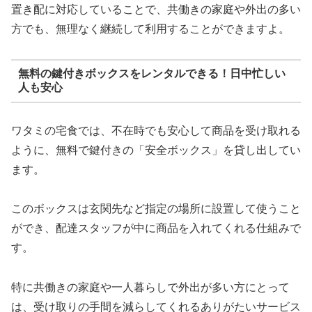
置き配に対応していることで、共働きの家庭や外出の多い
方でも、無理なく継続して利用することができますよ。
無料の鍵付きボックスをレンタルできる！日中忙しい
人も安心
ワタミの宅食では、不在時でも安心して商品を受け取れる
ように、無料で鍵付きの「安全ボックス」を貸し出してい
ます。
このボックスは玄関先など指定の場所に設置して使うこと
ができ、配達スタッフが中に商品を入れてくれる仕組みで
す。
特に共働きの家庭や一人暮らしで外出が多い方にとって
は、受け取りの手間を減らしてくれるありがたいサービス