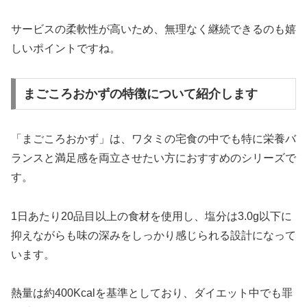
サービスの柔軟性が高いため、無理なく継続できるのも嬉
しいポイントですね。
まごころおかずの特徴について紹介します
「まごころおかず」は、ワタミの宅食の中でも特に栄養バ
ランスと満足感を両立させたい方におすすめのシリーズで
す。
1日あたり20品目以上の食材を使用し、塩分は3.0g以下に
抑えながらも味の深みをしっかり感じられる設計になって
います。
熱量は約400Kcalを基準としており、ダイエット中でも罪