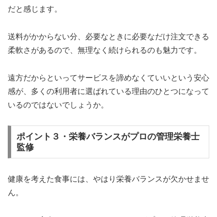
だと感じます。
送料がかからない分、必要なときに必要なだけ注文できる
柔軟さがあるので、無理なく続けられるのも魅力です。
遠方だからといってサービスを諦めなくていいという安心
感が、多くの利用者に選ばれている理由のひとつになって
いるのではないでしょうか。
ポイント３・栄養バランスがプロの管理栄養士
監修
健康を考えた食事には、やはり栄養バランスが欠かせませ
ん。