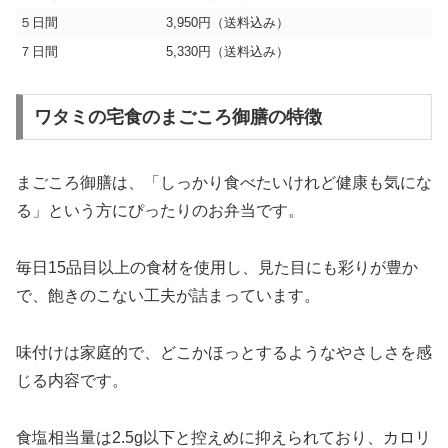
５日間
3,950円（送料込み）
７日間
5,330円（送料込み）
ワタミの宅食のまごころ御膳の特徴
まごころ御膳は、「しっかり食べたいけれど健康も気にな
る」という方にぴったりのお弁当です。
毎日15品目以上の食材を使用し、見た目にも彩りが豊か
で、飽きのこない工夫が詰まっています。
味付けは家庭的で、どこかほっとするようなやさしさを感
じる内容です。
食塩相当量は2.5g以下と控えめに抑えられており、カロリ