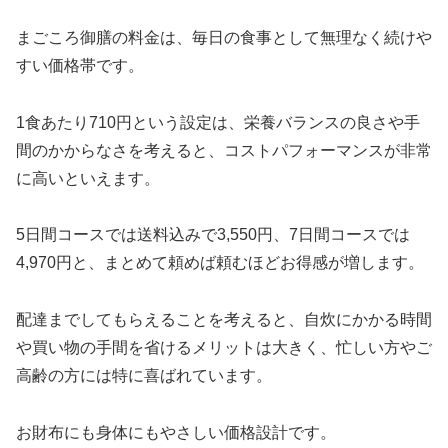
まごころ御膳の料金は、毎日の食事として無理なく続けや
すい価格帯です。
1食あたり710円という設定は、栄養バランスの良さや手
間のかからなさを考えると、コストパフォーマンスが非常
に高いといえます。
5日間コースでは送料込みで3,550円、7日間コースでは
4,970円と、まとめて頼めば頼むほどお得感が増します。
配達までしてもらえることを考えると、自炊にかかる時間
や買い物の手間を省けるメリットは大きく、忙しい方やご
高齢の方には特に喜ばれています。
お財布にも身体にもやさしい価格設計です。