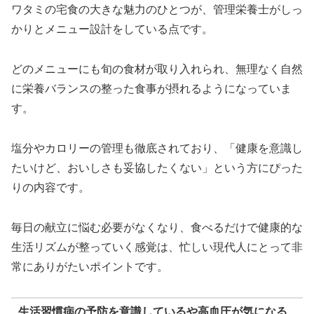
ワタミの宅食の大きな魅力のひとつが、管理栄養士がしっ
かりとメニュー設計をしている点です。
どのメニューにも旬の食材が取り入れられ、無理なく自然
に栄養バランスの整った食事が摂れるようになっていま
す。
塩分やカロリーの管理も徹底されており、「健康を意識し
たいけど、おいしさも妥協したくない」という方にぴった
りの内容です。
毎日の献立に悩む必要がなくなり、食べるだけで健康的な
生活リズムが整っていく感覚は、忙しい現代人にとって非
常にありがたいポイントです。
生活習慣病の予防を意識しているや高血圧が気になる