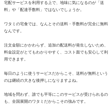
宅配サービスを利用する上で、地味に気になるのが「送
料」や「配達手数料」ではないでしょうか。
ワタミの宅食では、なんとその送料・手数料が完全に無料
なんです。
注文金額にかかわらず、追加の配送料が発生しないため、
料金設定がとてもわかりやすく、コスト面でも安心して利
用できます。
毎日のように使うサービスだからこそ、送料が無料という
のは継続の大きな後押しになりますよね。
地域を問わず、誰でも平等にこのサービスが受けられるの
も、全国展開のワタミだからこその強みです。