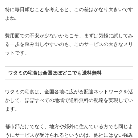
特に毎日頼むことを考えると、この差はかなり大きいです
よね。
費用面での不安が少ないからこそ、まずは気軽に試してみ
る一歩を踏み出しやすいのも、このサービスの大きなメリ
ットです。
ワタミの宅食は全国ほぼどこでも送料無料
ワタミの宅食は、全国各地に広がる配達ネットワークを活
かして、ほぼすべての地域で送料無料の配達を実現してい
ます。
都市部だけでなく、地方や郊外に住んでいる方でも同じよ
うにサービスが受けられるというのは、他社にはない強み