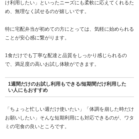
け利用したい」といったニーズにも柔軟に応えてくれるた
め、無理なく試せるのが嬉しいです。
特に宅配弁当が初めての方にとっては、気軽に始められる
ことが安心感に繋がります。
1食だけでも丁寧な配達と品質をしっかり感じられるの
で、満足度の高いお試し体験ができます。
1週間だけのお試し利用もできる/短期間だけ利用した
い人にもおすすめ
「ちょっと忙しい週だけ使いたい」「体調を崩した時だけ
お願いしたい」そんな短期利用にも対応できるのが、ワタ
ミの宅食の良いところです。