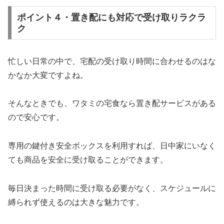
ポイント４・置き配にも対応で受け取りラクラ
ク
忙しい日常の中で、宅配の受け取り時間に合わせるのはな
かなか大変ですよね。
そんなときでも、ワタミの宅食なら置き配サービスがある
ので安心です。
専用の鍵付き安全ボックスを利用すれば、日中家にいなく
ても商品を安全に受け取ることができます。
毎日決まった時間に受け取る必要がなく、スケジュールに
縛られず使えるのは大きな魅力です。