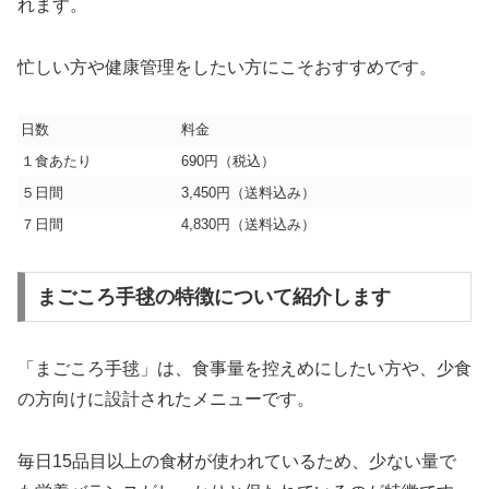
れます。
忙しい方や健康管理をしたい方にこそおすすめです。
日数
料金
１食あたり
690円（税込）
５日間
3,450円（送料込み）
７日間
4,830円（送料込み）
まごころ手毬の特徴について紹介します
「まごころ手毬」は、食事量を控えめにしたい方や、少食
の方向けに設計されたメニューです。
毎日15品目以上の食材が使われているため、少ない量で