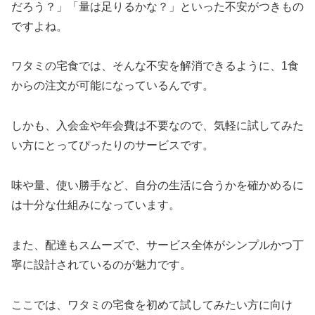
だろう？」「量は足りるかな？」といった不安がつきもの
ですよね。
ワタミの宅食では、そんな不安を解消できるように、1食
からの注文が可能になっているんです。
しかも、入会金や年会費は不要なので、気軽に試してみた
い方にとってぴったりのサービスです。
味や量、使い勝手など、自分の生活に合うかを確かめるに
は十分な仕組みになっています。
また、配達もスムーズで、サービス全体がシンプルかつ丁
寧に設計されているのが魅力です。
ここでは、ワタミの宅食を初めて試してみたい方に向け