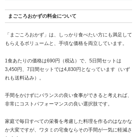
まごころおかずの料金について
「まごころおかず」は、しっかり食べたい方にも満足して
もらえるボリュームと、手頃な価格を両立しています。
1食あたりの価格は690円（税込）で、5日間セットは
3,450円、7日間セットでは4,830円となっています（いず
れも送料込み）。
手間をかけずにバランスの良い食事ができると考えれば、
非常にコストパフォーマンスの良い選択肢です。
家庭で毎日すべての栄養を考慮した料理を作るのはなかな
か大変ですが、ワタミの宅食ならその手間が一気に軽減さ