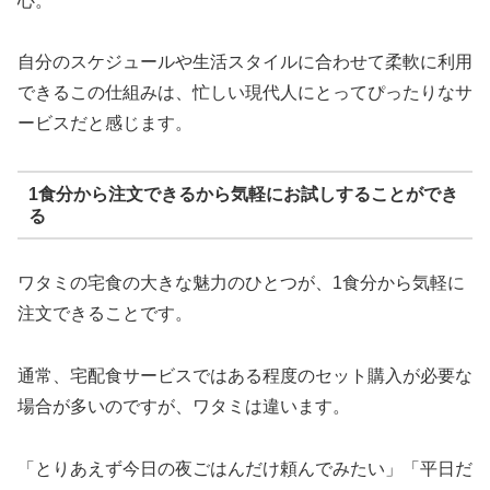
心。
自分のスケジュールや生活スタイルに合わせて柔軟に利用
できるこの仕組みは、忙しい現代人にとってぴったりなサ
ービスだと感じます。
1食分から注文できるから気軽にお試しすることができ
る
ワタミの宅食の大きな魅力のひとつが、1食分から気軽に
注文できることです。
通常、宅配食サービスではある程度のセット購入が必要な
場合が多いのですが、ワタミは違います。
「とりあえず今日の夜ごはんだけ頼んでみたい」「平日だ