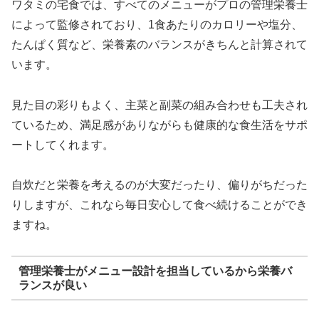
ワタミの宅食では、すべてのメニューがプロの管理栄養士
によって監修されており、1食あたりのカロリーや塩分、
たんぱく質など、栄養素のバランスがきちんと計算されて
います。
見た目の彩りもよく、主菜と副菜の組み合わせも工夫され
ているため、満足感がありながらも健康的な食生活をサポ
ートしてくれます。
自炊だと栄養を考えるのが大変だったり、偏りがちだった
りしますが、これなら毎日安心して食べ続けることができ
ますね。
管理栄養士がメニュー設計を担当しているから栄養バ
ランスが良い