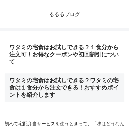
るるるブログ
ワタミの宅食はお試しできる？１食分から
注文可！お得なクーポンや初回割引につい
て
ワタミの宅食はお試しできる？ワタミの宅
食は１食分から注文できる！おすすめポイ
ントを紹介します
初めて宅配弁当サービスを使うときって、「味はどうなん